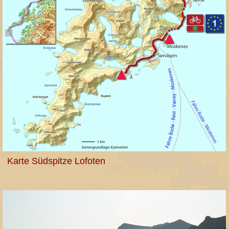
Karte Südspitze Lofoten