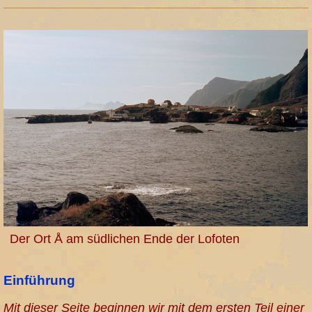
Der Ort Å am südlichen Ende der Lofoten
Einführung
Mit dieser Seite beginnen wir mit dem ersten Teil einer