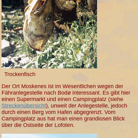
Trockenfisch
Der Ort Moskenes ist im Wesentlichen wegen der
Fähranlegestelle nach Bodø interessant. Es gibt hier
einen Supermarkt und einen Campingplatz (siehe
Streckenübersicht
), unweit der Anlegestelle, jedoch
durch einen Berg vom Hafen abgegrenzt. Vom
Campingplatz aus hat man einen grandiosen Blick
über die Ostseite der Lofoten.