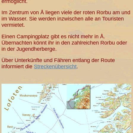
ermöglicht.
Im Zentrum von Å liegen viele der roten Rorbu am und
im Wasser. Sie werden inzwischen alle an Touristen
vermietet.
Einen Campingplatz gibt es nicht mehr in Å.
Übernachten könnt ihr in den zahlreichen Rorbu oder
in der Jugendherberge.
Über Unterkünfte und Fähren entlang der Route
informiert die
Streckenübersicht
.