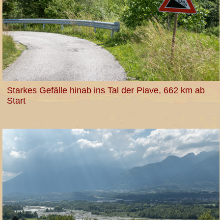
Starkes Gefälle hinab ins Tal der Piave, 662 km ab
Start