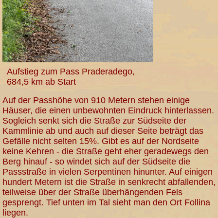
Aufstieg zum Pass Praderadego,
684,5 km ab Start
Auf der Passhöhe von 910 Metern stehen einige
Häuser, die einen unbewohnten Eindruck hinterlassen.
Sogleich senkt sich die Straße zur Südseite der
Kammlinie ab und auch auf dieser Seite beträgt das
Gefälle nicht selten 15%. Gibt es auf der Nordseite
keine Kehren - die Straße geht eher geradewegs den
Berg hinauf - so windet sich auf der Südseite die
Passstraße in vielen Serpentinen hinunter. Auf einigen
hundert Metern ist die Straße in senkrecht abfallenden,
teilweise über der Straße überhängenden Fels
gesprengt. Tief unten im Tal sieht man den Ort Follina
liegen.