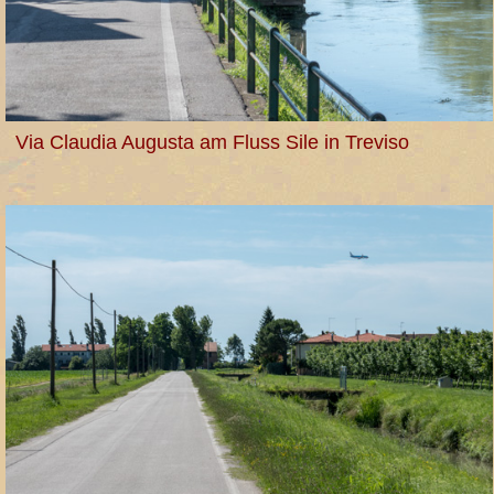
Via Claudia Augusta am Fluss Sile in Treviso