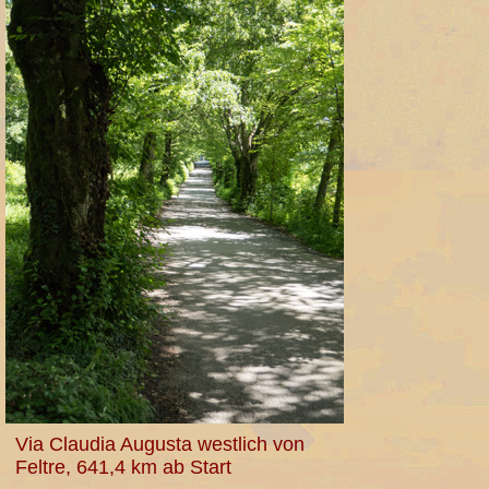
Via Claudia Augusta westlich von
Feltre, 641,4 km ab Start