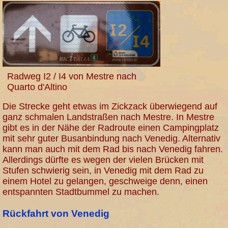
Radweg I2 / I4 von Mestre nach
Quarto d'Altino
Die Strecke geht etwas im Zickzack überwiegend auf
ganz schmalen Landstraßen nach Mestre. In Mestre
gibt es in der Nähe der Radroute einen Campingplatz
mit sehr guter Busanbindung nach Venedig. Alternativ
kann man auch mit dem Rad bis nach Venedig fahren.
Allerdings dürfte es wegen der vielen Brücken mit
Stufen schwierig sein, in Venedig mit dem Rad zu
einem Hotel zu gelangen, geschweige denn, einen
entspannten Stadtbummel zu machen.
Rückfahrt von Venedig