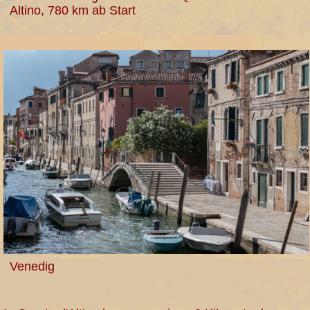
Altino, 780 km ab Start
Venedig