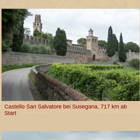
Castello San Salvatore bei Susegana, 717 km ab
Start