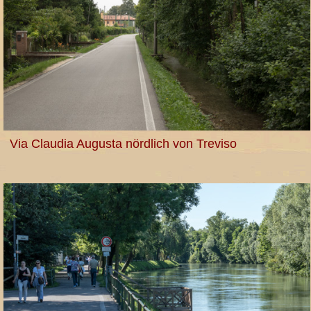
Via Claudia Augusta nördlich von Treviso