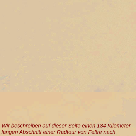
Wir beschreiben auf dieser Seite einen 184 Kilometer
langen Abschnitt einer Radtour von Feltre nach