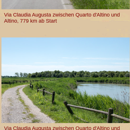
Via Claudia Augusta zwischen Quarto d'Altino und
Altino, 779 km ab Start
Via Claudia Augusta zwischen Quarto d'Altino und