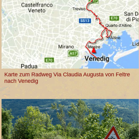
Karte zum Radweg Via Claudia Augusta von Feltre
nach Venedig