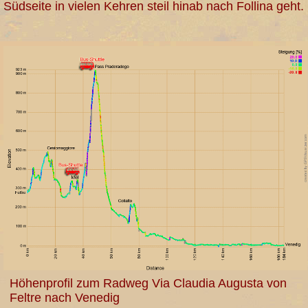
Südseite in vielen Kehren steil hinab nach Follina geht.
Höhenprofil zum Radweg Via Claudia Augusta von
Feltre nach Venedig