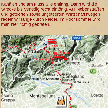
Kanälen und am Fluss Sile entlang. Dann wird die
Strecke bis Venedig recht eintönig. Auf Nebenstraßen
und geteerten sowie ungeteerten Wirtschaftswegen
radeln wir lange durch Felder. Im Hochsommer wird
man hier richtig gebraten.