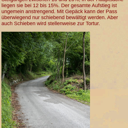
liegen sie bei 12 bis 15%. Der gesamte Aufstieg ist
ungemein anstrengend. Mit Gepäck kann der Pass
überwiegend nur schiebend bewältigt werden. Aber
auch Schieben wird stellenweise zur Tortur.