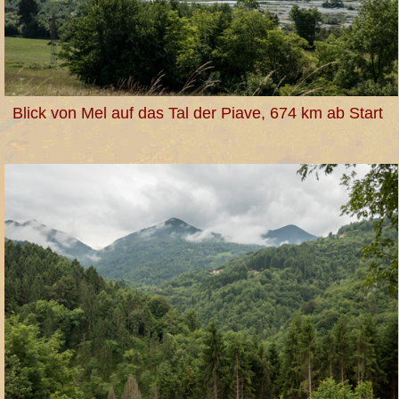
Blick von Mel auf das Tal der Piave, 674 km ab Start