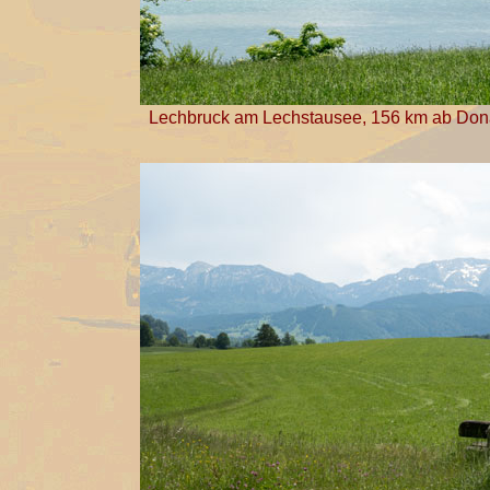
Lechbruck am Lechstausee, 156 km ab Do