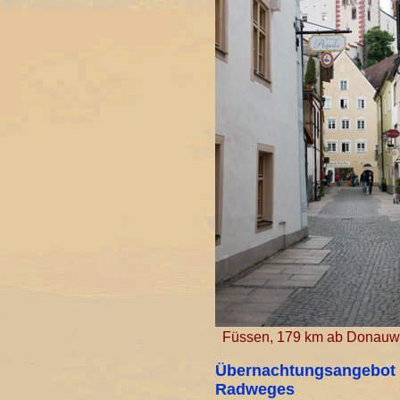
Füssen, 179 km ab Donauw
Übernachtungsangebot 
Radweges