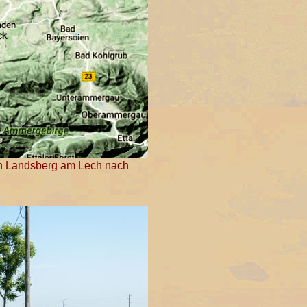
n Landsberg am Lech nach