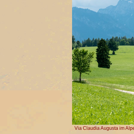
Via Claudia Augusta im Al