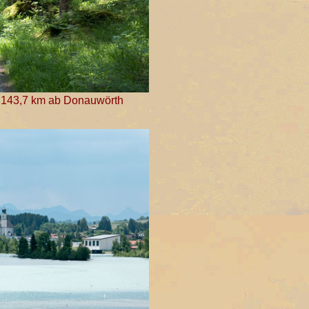
t, 143,7 km ab Donauwörth