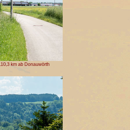
, 110,3 km ab Donauwörth