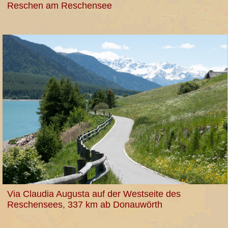
Reschen am Reschensee
Via Claudia Augusta auf der Westseite des
Reschensees, 337 km ab Donauwörth