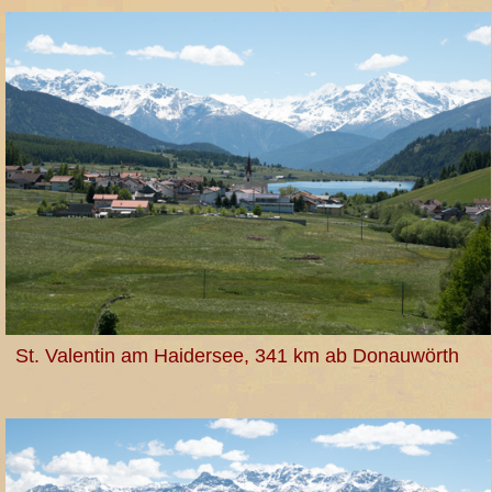
St. Valentin am Haidersee, 341 km ab Donauwörth