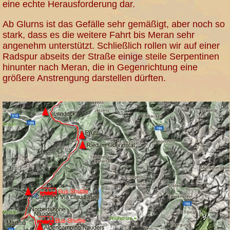
eine echte Herausforderung dar.
Ab Glurns ist das Gefälle sehr gemäßigt, aber noch so
stark, dass es die weitere Fahrt bis Meran sehr
angenehm unterstützt. Schließlich rollen wir auf einer
Radspur abseits der Straße einige steile Serpentinen
hinunter nach Meran, die in Gegenrichtung eine
größere Anstrengung darstellen dürften.