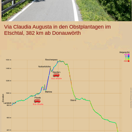
Via Claudia Augusta in den Obstplantagen im
Etschtal, 382 km ab Donauwörth