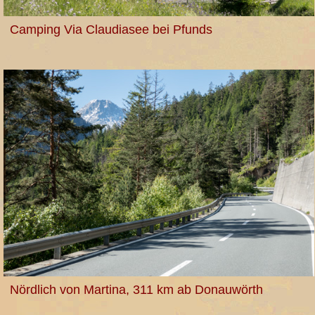
Camping Via Claudiasee bei Pfunds
Nördlich von Martina, 311 km ab Donauwörth