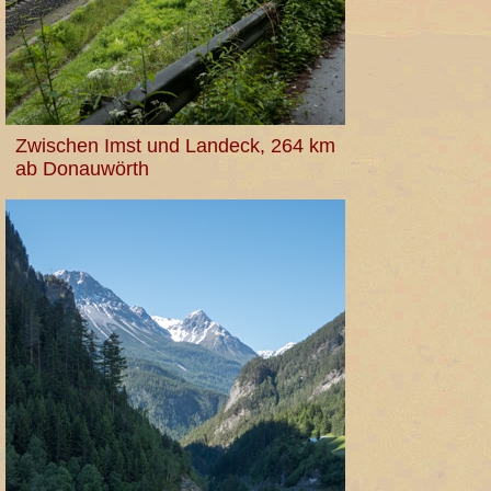
Zwischen Imst und Landeck, 264 km
ab Donauwörth