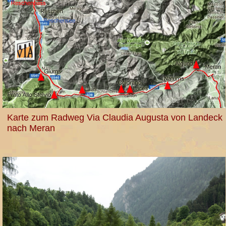
Karte zum Radweg Via Claudia Augusta von Landeck
nach Meran