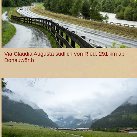
Via Claudia Augusta südlich von Ried, 291 km ab
Donauwörth