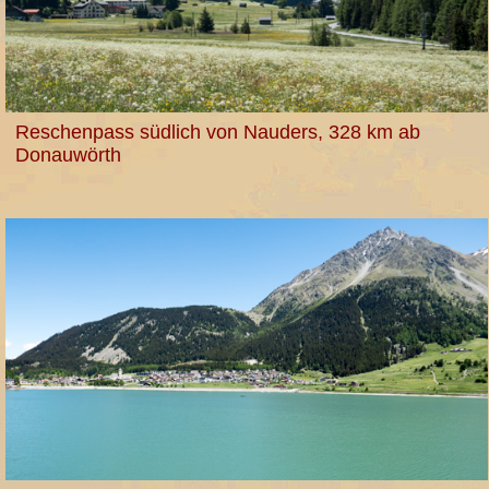
Reschenpass südlich von Nauders, 328 km ab
Donauwörth