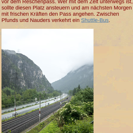
vor dem Reschenpass. Wer mit dem Zelt unterwegs ist,
sollte diesen Platz ansteuern und am nächsten Morgen
mit frischen Kräften den Pass angehen. Zwischen
Pfunds und Nauders verkehrt ein
Shuttle-Bus
.