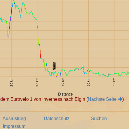
 dem Eurovelo 1 von Inverness nach Elgin (
Nächste Seite
)
Ausrüstung
Datenschutz
Suchen
Impressum