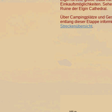
Einkaufsmöglichkeiten. Sehen
Ruine der Elgin Cathedral.
Über Campingplätze und Ges
entlang dieser Etappe informi
Streckenübersicht
.