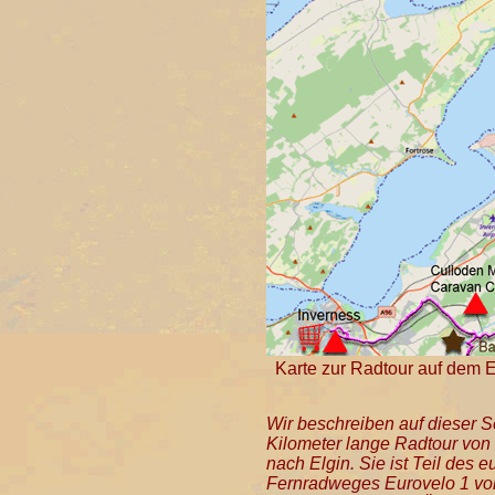
Karte zur Radtour auf dem 
Wir beschreiben auf dieser S
Kilometer lange Radtour von
nach Elgin. Sie ist Teil des 
Fernradweges Eurovelo 1 vo