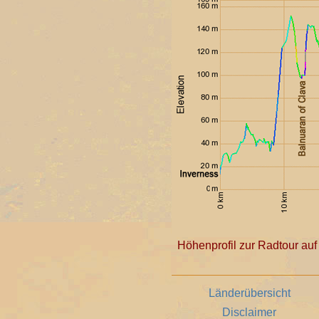
Höhenprofil zur Radtour auf
Länderübersicht
Disclaimer