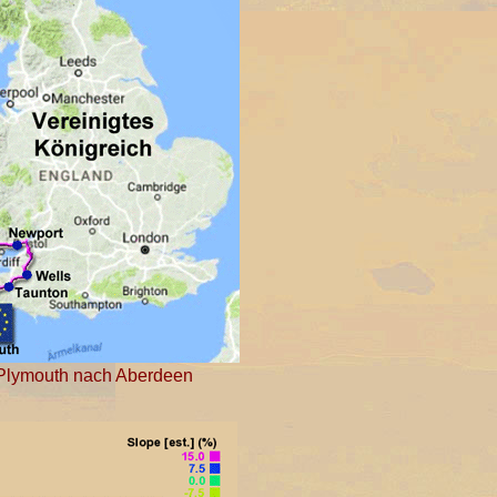
 Plymouth nach Aberdeen