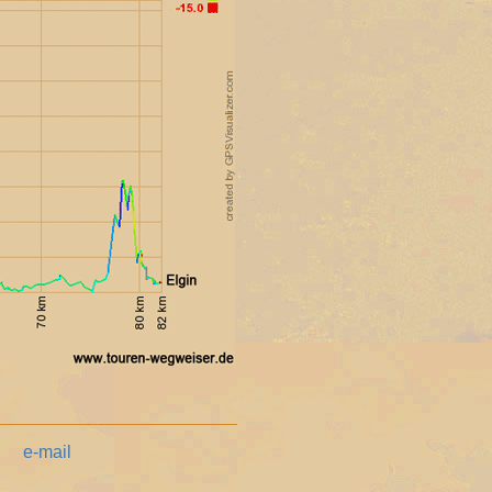
e-mail