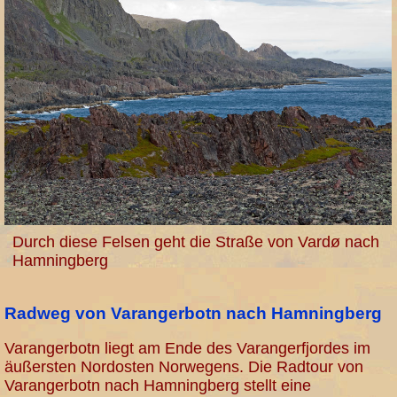
Durch diese Felsen geht die Straße von Vardø nach
Hamningberg
Radweg von Varangerbotn nach Hamningberg
Varangerbotn liegt am Ende des Varangerfjordes im
äußersten Nordosten Norwegens. Die Radtour von
Varangerbotn nach Hamningberg stellt eine