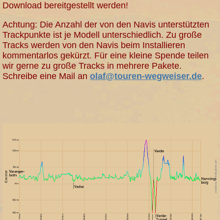
Download bereitgestellt werden!
Achtung: Die Anzahl der von den Navis unterstützten
Trackpunkte ist je Modell unterschiedlich. Zu große
Tracks werden von den Navis beim Installieren
kommentarlos gekürzt. Für eine kleine Spende teilen
wir gerne zu große Tracks in mehrere Pakete.
Schreibe eine Mail an
olaf@touren-wegweiser.de
.