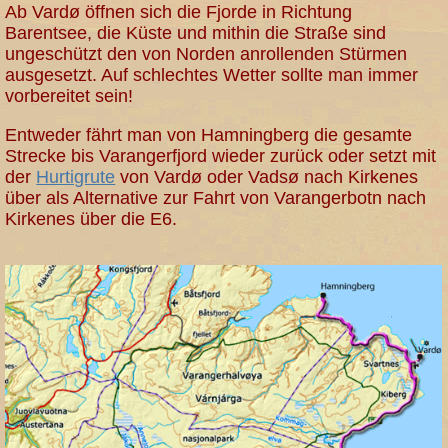
Ab Vardø öffnen sich die Fjorde in Richtung
Barentsee, die Küste und mithin die Straße sind
ungeschützt den von Norden anrollenden Stürmen
ausgesetzt. Auf schlechtes Wetter sollte man immer
vorbereitet sein!
Entweder fährt man von Hamningberg die gesamte
Strecke bis Varangerfjord wieder zurück oder setzt mit
der
Hurtigrute
von Vardø oder Vadsø nach Kirkenes
über als Alternative zur Fahrt von Varangerbotn nach
Kirkenes über die E6.