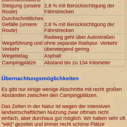
Steigung (unsere
2,8 % mit Berücksichtigung der
Route)
Fährstrecken
Durchschnittliches
Gefälle (unsere
2,8 % mit Berücksichtigung der
Route)
Fährstrecken
Radweg geht über Autostraßen
Wegeführung und
ohne separate Radspur. Verkehr
Verkehr
überwiegend gering.
Wegebelag
Asphalt
Campingplätze
Abstand bis zu 134 Kilometer
Übernachtungsmöglichkeiten
Es gibt nur einige wenige Abschnitte mit recht großen
Abständen zwischen den Campingplätzen.
Das Zelten in der Natur ist wegen der intensiven
landwirtschaftlichen Nutzung zwar oftmals nicht
einfach, aber durchaus gut möglich. Wir haben sehr oft
"wild" gezeltet und immer recht schöne Plätze