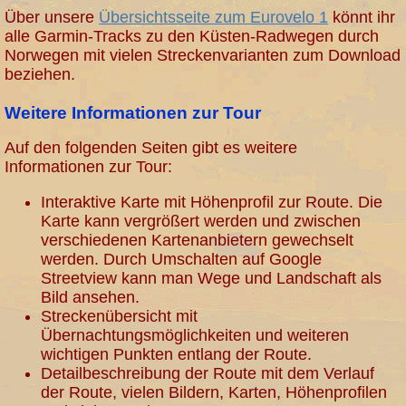
Über unsere
Übersichtsseite zum Eurovelo 1
könnt ihr
alle Garmin-Tracks zu den Küsten-Radwegen durch
Norwegen mit vielen Streckenvarianten zum Download
beziehen.
Weitere Informationen zur Tour
Auf den folgenden Seiten gibt es weitere
Informationen zur Tour:
Interaktive Karte mit Höhenprofil zur Route. Die
Karte kann vergrößert werden und zwischen
verschiedenen Kartenanbietern gewechselt
werden. Durch Umschalten auf Google
Streetview kann man Wege und Landschaft als
Bild ansehen.
Streckenübersicht mit
Übernachtungsmöglichkeiten und weiteren
wichtigen Punkten entlang der Route.
Detailbeschreibung der Route mit dem Verlauf
der Route, vielen Bildern, Karten, Höhenprofilen