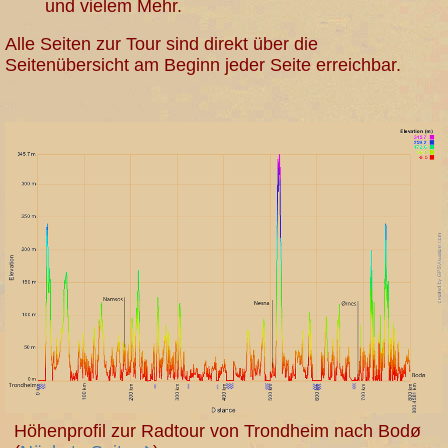
und vielem Mehr.
Alle Seiten zur Tour sind direkt über die
Seitenübersicht am Beginn jeder Seite erreichbar.
Höhenprofil zur Radtour von Trondheim nach Bodø