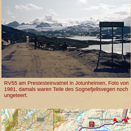
RV55 am Prestesteinvatnet in Jotunheimen, Foto von
1981, damals waren Teile des Sognefjellsvegen noch
ungeteert.