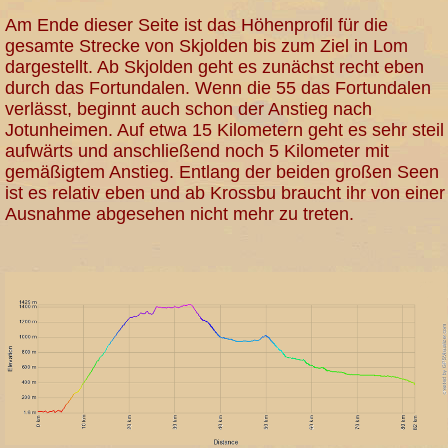
Am Ende dieser Seite ist das Höhenprofil für die
gesamte Strecke von Skjolden bis zum Ziel in Lom
dargestellt. Ab Skjolden geht es zunächst recht eben
durch das Fortundalen. Wenn die 55 das Fortundalen
verlässt, beginnt auch schon der Anstieg nach
Jotunheimen. Auf etwa 15 Kilometern geht es sehr steil
aufwärts und anschließend noch 5 Kilometer mit
gemäßigtem Anstieg. Entlang der beiden großen Seen
ist es relativ eben und ab Krossbu braucht ihr von einer
Ausnahme abgesehen nicht mehr zu treten.