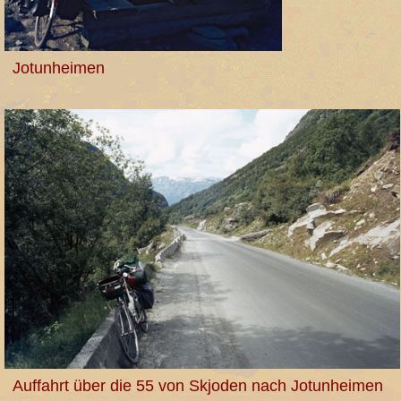
Jotunheimen
Auffahrt über die 55 von Skjoden nach Jotunheimen