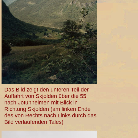
Das Bild zeigt den unteren Teil der
Auffahrt von Skjolden über die 55
nach Jotunheimen mit Blick in
Richtung Skjolden (am linken Ende
des von Rechts nach Links durch das
Bild verlaufenden Tales)