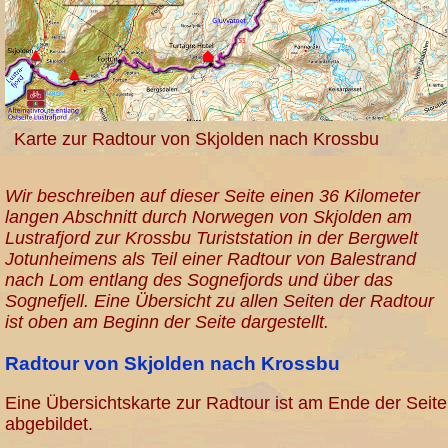
Karte zur Radtour von Skjolden nach Krossbu
Wir beschreiben auf dieser Seite einen 36 Kilometer
langen Abschnitt durch Norwegen von Skjolden am
Lustrafjord zur Krossbu Turiststation in der Bergwelt
Jotunheimens als Teil einer Radtour von Balestrand
nach Lom entlang des Sognefjords und über das
Sognefjell. Eine Übersicht zu allen Seiten der Radtour
ist oben am Beginn der Seite dargestellt.
Radtour von Skjolden nach Krossbu
Eine Übersichtskarte zur Radtour ist am Ende der Seite
abgebildet.