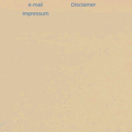
e-mail
Disclaimer
Impressum