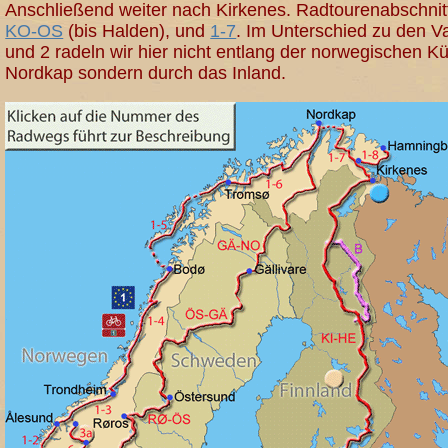
Anschließend weiter nach Kirkenes. Radtourenabschnit
KO-OS
(bis Halden), und
1-7
. Im Unterschied zu den V
und 2 radeln wir hier nicht entlang der norwegischen K
Nordkap sondern durch das Inland.