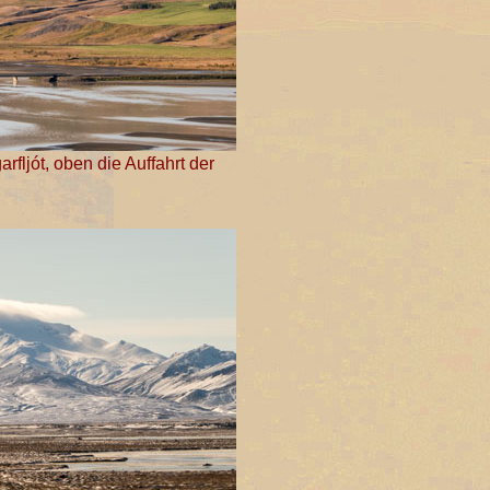
fljót, oben die Auffahrt der