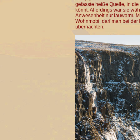
gefasste heiße Quelle, in die 
könnt. Allerdings war sie wä
Anwesenheit nur lauwarm. M
Wohnmobil darf man bei der 
übernachten.