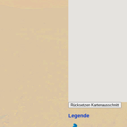
Rücksetzen Kartenausschnitt
Legende