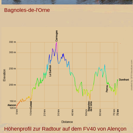
Bagnoles-de-l'Orne
Höhenprofil zur Radtour auf dem FV40 von Alençon