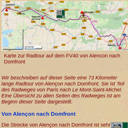
Karte zur Radtour auf dem FV40 von Alencon nach
Domfront
Wir beschreiben auf dieser Seite eine 73 Kilometer
lange Radtour von Alençon nach Domfront. Sie ist Teil
des Radweges von Paris nach Le Mont-Saint-Michel.
Eine Übersicht zu allen Seiten des Radweges ist am
Beginn dieser Seite dargestellt.
Von Alençon nach Domfront
Die Strecke von Alençon nach Domfront ist sehr